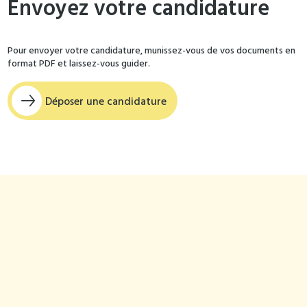
Envoyez votre candidature
Pour envoyer votre candidature, munissez-vous de vos documents en
format PDF et laissez-vous guider.
Déposer une candidature