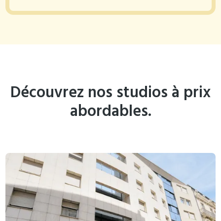
Découvrez nos studios à prix
abordables.