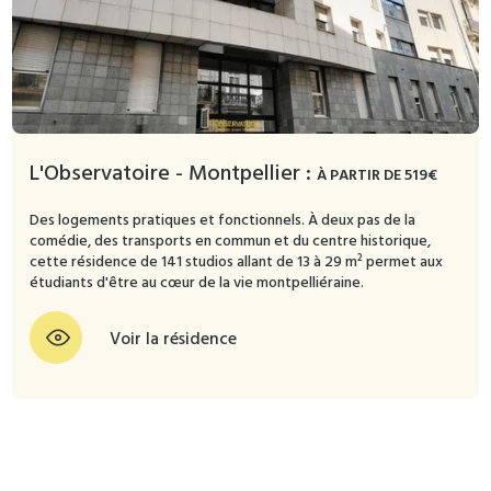
L'Observatoire - Montpellier :
À PARTIR DE 519€
Des logements pratiques et fonctionnels. À deux pas de la
comédie, des transports en commun et du centre historique,
cette résidence de 141 studios allant de 13 à 29 m² permet aux
étudiants d'être au cœur de la vie montpelliéraine.
Voir la résidence