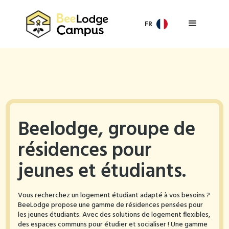
FR
Beelodge, groupe de
résidences pour
jeunes et étudiants.
Vous recherchez un logement étudiant adapté à vos besoins ?
BeeLodge propose une gamme de résidences pensées pour
les jeunes étudiants. Avec des solutions de logement flexibles,
des espaces communs pour étudier et socialiser ! Une gamme