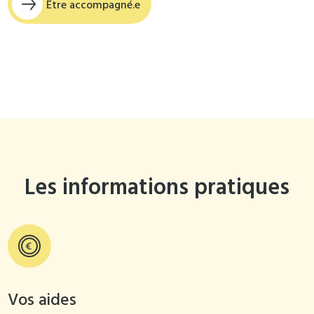
Être accompagné.e
Les informations pratiques
Vos aides