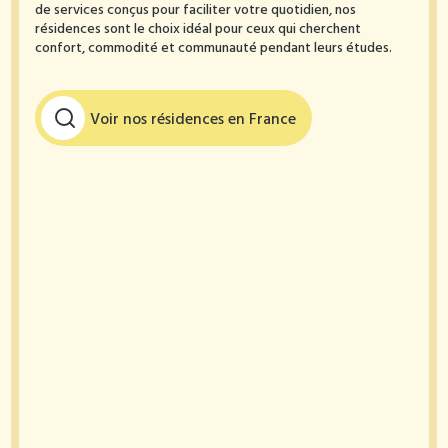
de services conçus pour faciliter votre quotidien, nos
résidences sont le choix idéal pour ceux qui cherchent
confort, commodité et communauté pendant leurs études.
Voir nos résidences en France