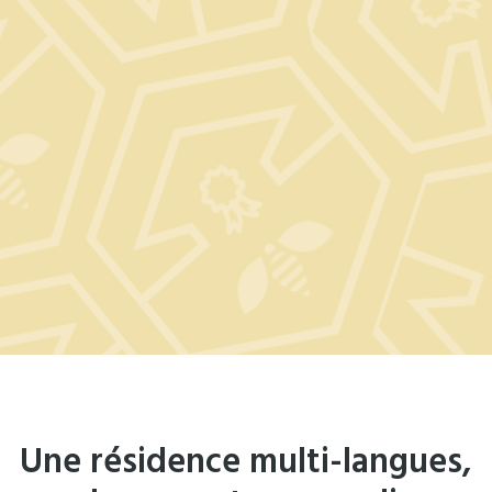
Une résidence multi-langues,