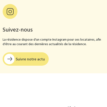
Suivez-nous
La résidence dispose d'un compte Instagram pour ses locataires, afin
d'être au courant des dernières actualités de la résidence.
Suivre notre actu