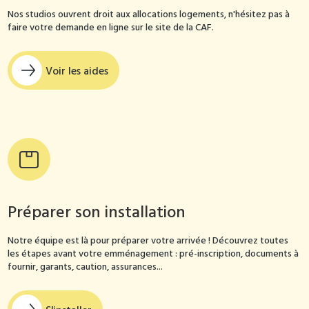
Nos studios ouvrent droit aux allocations logements, n'hésitez pas à
faire votre demande en ligne sur le site de la CAF.
Voir les aides
Préparer son installation
Notre équipe est là pour préparer votre arrivée ! Découvrez toutes
les étapes avant votre emménagement : pré-inscription, documents à
fournir, garants, caution, assurances...