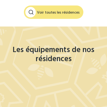
Voir toutes les résidences
Les équipements de nos
résidences