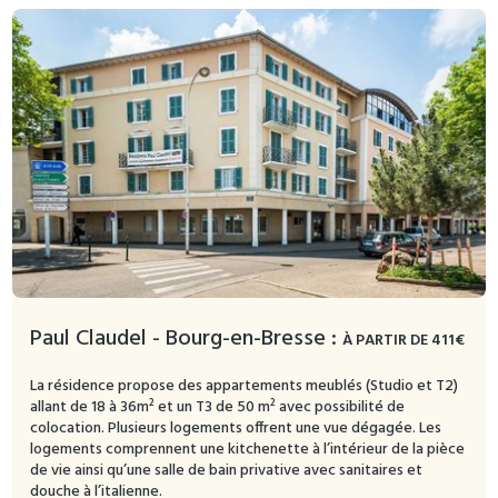
Paul Claudel - Bourg-en-Bresse :
À PARTIR DE 411€
La résidence propose des appartements meublés (Studio et T2)
allant de 18 à 36m² et un T3 de 50 m² avec possibilité de
colocation. Plusieurs logements offrent une vue dégagée. Les
logements comprennent une kitchenette à l’intérieur de la pièce
de vie ainsi qu’une salle de bain privative avec sanitaires et
douche à l’italienne.