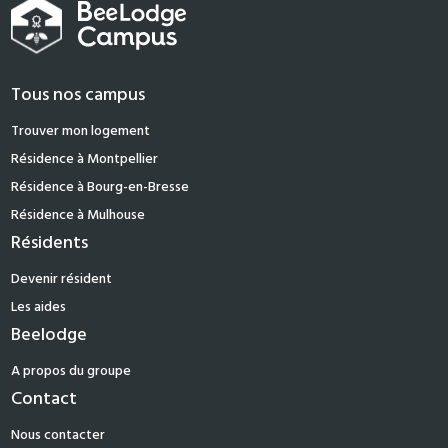
Tous nos campus
Trouver mon logement
Résidence à Montpellier
Résidence à Bourg-en-Bresse
Résidence à Mulhouse
Résidents
Devenir résident
Les aides
Beelodge
A propos du groupe
Contact
Nous contacter