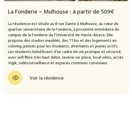
La Fonderie – Mulhouse : à partir de 509€
La résidence est située au 8 rue Dante à Mulhouse, au cœur du
quartier universitaire de la Fonderie, à proximité immédiate du
campus de la Fonderie de l’Université de Haute-Alsace. Elle
propose des studios meublés, des T1 bis et des logements en
coliving, pensés pour les étudiants, alternants et jeunes actifs.
Les résidents bénéficient d’un cadre de vie pratique et sécurisé,
avec wifi fibre très haut débit, laverie sur place, local vélos, accès
Vigik, vidéosurveillance et espaces communs conviviaux.
Voir la résidence