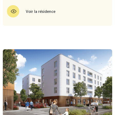
Voir la résidence