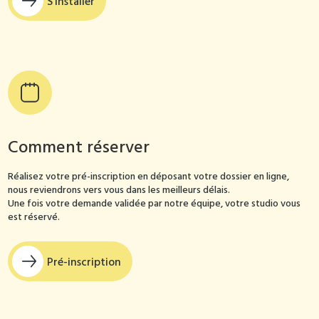
S'installer
Comment réserver
Réalisez votre pré-inscription en déposant votre dossier en ligne,
nous reviendrons vers vous dans les meilleurs délais.
Une fois votre demande validée par notre équipe, votre studio vous
est réservé.
Pré-inscription