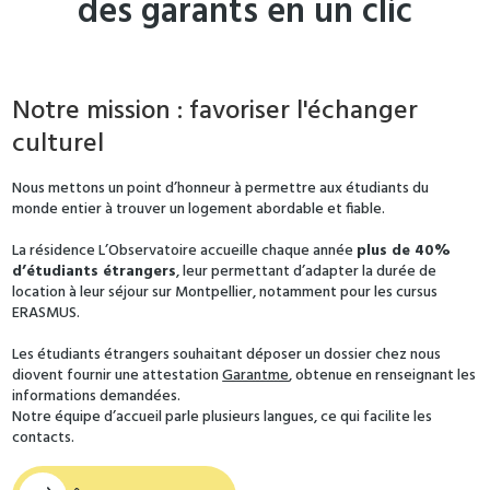
des garants en un clic
Notre mission : favoriser l'échanger
culturel
Nous mettons un point d’honneur à permettre aux étudiants du
monde entier à trouver un logement abordable et fiable.
La résidence L’Observatoire accueille chaque année
plus de 40%
d’étudiants étrangers
, leur permettant d’adapter la durée de
location à leur séjour sur Montpellier, notamment pour les cursus
ERASMUS.
Les étudiants étrangers souhaitant déposer un dossier chez nous
diovent fournir une attestation
Garantme
, obtenue en renseignant les
informations demandées.
Notre équipe d’accueil parle plusieurs langues, ce qui facilite les
contacts.