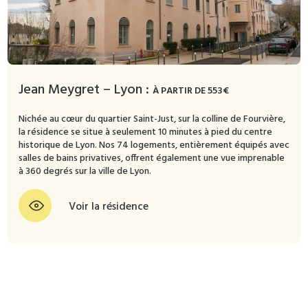
Jean Meygret – Lyon :
À PARTIR DE 553€
Nichée au cœur du quartier Saint-Just, sur la colline de Fourvière,
la résidence se situe à seulement 10 minutes à pied du centre
historique de Lyon. Nos 74 logements, entièrement équipés avec
salles de bains privatives, offrent également une vue imprenable
à 360 degrés sur la ville de Lyon.
Voir la résidence